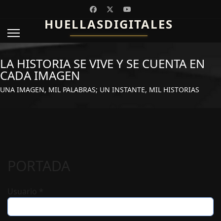
HUELLASDIGITALES
LA HISTORIA SE VIVE Y SE CUENTA EN
CADA IMAGEN
UNA IMAGEN, MIL PALABRAS; UN INSTANTE, MIL HISTORIAS
PORTADA
Usuario
*