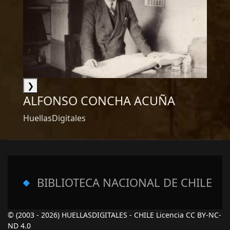
❯
ALFONSO CONCHA ACUÑA
HuellasDigitales
🔹
BIBLIOTECA NACIONAL DE CHILE
© (2003 - 2026) HUELLASDIGITALES - CHILE Licencia CC BY-NC-
ND 4.0