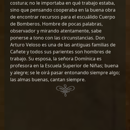
costura; no le importaba en qué trabajo estaba,
sino que pensando cooperaba en la buena obra
de encontrar recursos para el escuálido Cuerpo
de Bomberos. Hombre de pocas palabras,
observador y mirando atentamente, sabe
ponerse a tono con las circunstancias. Don
Arturo Veloso es una de las antiguas familias de
Cañete y todos sus parientes son hombres de
trabajo. Su esposa, la señora Domínica es
profesora en la Escuela Superior de Niñas; buena
y alegre; se le oirá pasar entonando siempre algo;
las almas buenas, cantan siempre.