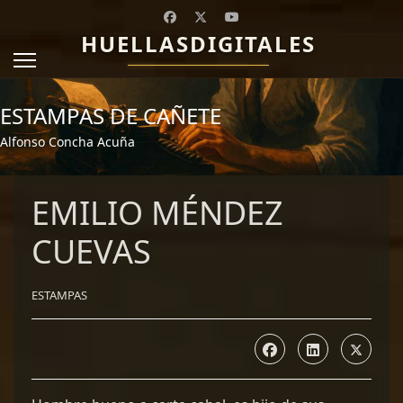
HUELLASDIGITALES
ESTAMPAS DE CAÑETE
Alfonso Concha Acuña
EMILIO MÉNDEZ
CUEVAS
ESTAMPAS