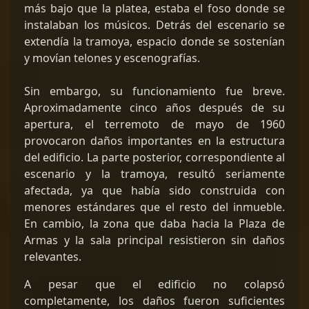
más bajo que la platea, estaba el foso donde se
instalaban los músicos. Detrás del escenario se
extendía la tramoya, espacio donde se sostenían
y movían telones y escenografías.
Sin embargo, su funcionamiento fue breve.
Aproximadamente cinco años después de su
apertura, el terremoto de mayo de 1960
provocaron daños importantes en la estructura
del edificio. La parte posterior, correspondiente al
escenario y la tramoya, resultó seriamente
afectada, ya que había sido construida con
menores estándares que el resto del inmueble.
En cambio, la zona que daba hacia la Plaza de
Armas y la sala principal resistieron sin daños
relevantes.
A pesar que el edificio no colapsó
completamente, los daños fueron suficientes