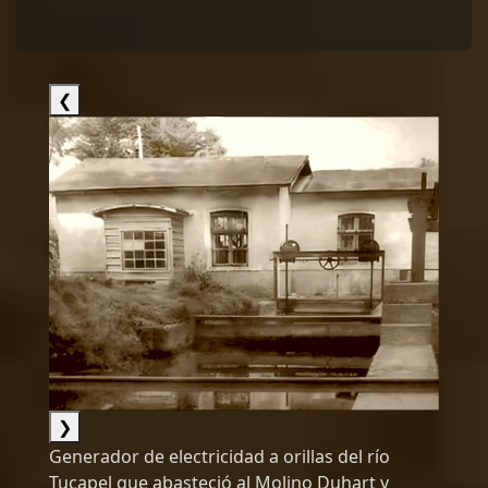
❮
❯
Generador de electricidad a orillas del río
Tucapel que abasteció al Molino Duhart y