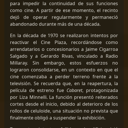
para impedir la continuidad de sus funciones
como cine. A partir de ese momento, el recinto
dejó de operar regularmente y permaneció
abandonado durante más de una década.
En la década de 1970 se realizaron intentos por
reactivar el Cine Plaza, recordándose como
arrendatarios o concesionarios a Jaime Cigarroa
Salgado y a Gerardo Rivas, vinculado a Radio
Millaray. Sin embargo, estos esfuerzos no
lograron consolidarse, en un contexto en que el
cine comenzaba a perder terreno frente a la
televisión. Se recuerda que, en la reapertura, la
película de estreno fue
Cabaret
, protagonizada
por Liza Minnelli. La función presentó reiterados
cortes desde el inicio, debido al deterioro de los
rollos de celuloide, una situación no prevista que
finalmente obligó a suspender la exhibición.