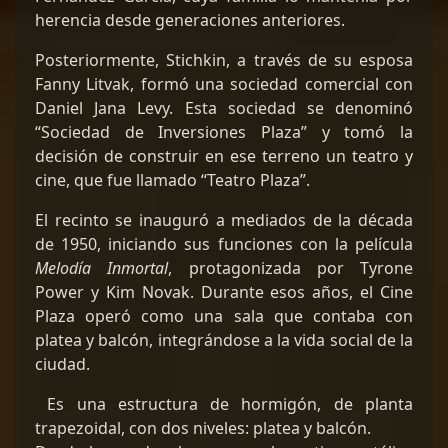
herencia desde generaciones anteriores.
Posteriormente, Stichkin, a través de su esposa
Fanny Litvak, formó una sociedad comercial con
Daniel Jana Levy. Esta sociedad se denominó
“Sociedad de Inversiones Plaza” y tomó la
decisión de construir en ese terreno un teatro y
cine, que fue llamado “Teatro Plaza”.
El recinto se inauguró a mediados de la década
de 1950, iniciando sus funciones con la película
Melodía Inmortal
, protagonizada por Tyrone
Power y Kim Novak. Durante esos años, el Cine
Plaza operó como una sala que contaba con
platea y balcón, integrándose a la vida social de la
ciudad.
Es una estructura de hormigón, de planta
trapezoidal, con dos niveles: platea y balcón.