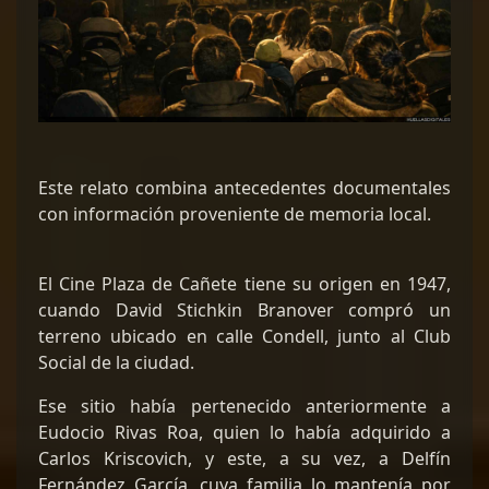
Este relato combina antecedentes documentales
con información proveniente de memoria local.
El Cine Plaza de Cañete tiene su origen en 1947,
cuando David Stichkin Branover compró un
terreno ubicado en calle Condell, junto al Club
Social de la ciudad.
Ese sitio había pertenecido anteriormente a
Eudocio Rivas Roa, quien lo había adquirido a
Carlos Kriscovich, y este, a su vez, a Delfín
Fernández García, cuya familia lo mantenía por