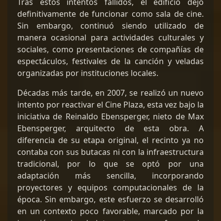
Tras estos intentos fallidos, el edificio dejó
definitivamente de funcionar como sala de cine.
Sin embargo, continuó siendo utilizado de
manera ocasional para actividades culturales y
sociales, como presentaciones de compañías de
espectáculos, festivales de la canción y veladas
organizadas por instituciones locales.
Décadas más tarde, en 2007, se realizó un nuevo
intento por reactivar el Cine Plaza, esta vez bajo la
iniciativa de Reinaldo Ebensperger, nieto de Max
Ebensperger, arquitecto de esta obra. A
diferencia de su etapa original, el recinto ya no
contaba con sus butacas ni con la infraestructura
tradicional, por lo que se optó por una
adaptación más sencilla, incorporando
proyectores y equipos computacionales de la
época. Sin embargo, este esfuerzo se desarrolló
en un contexto poco favorable, marcado por la