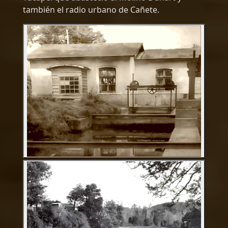
también el radio urbano de Cañete.