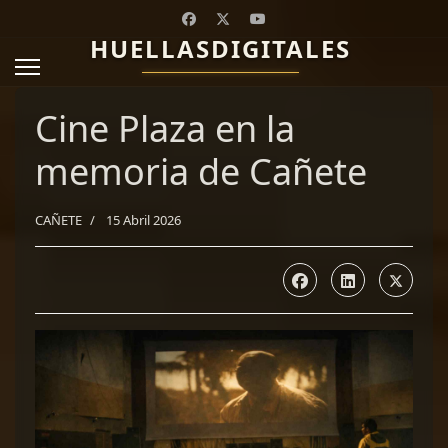
HUELLASDIGITALES
Cine Plaza en la
memoria de Cañete
CAÑETE
15 Abril 2026