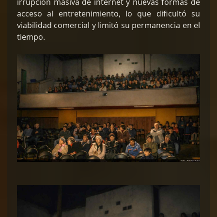
irrupción masiva de internet y nuevas formas de
acceso al entretenimiento, lo que dificultó su
viabilidad comercial y limitó su permanencia en el
tiempo.