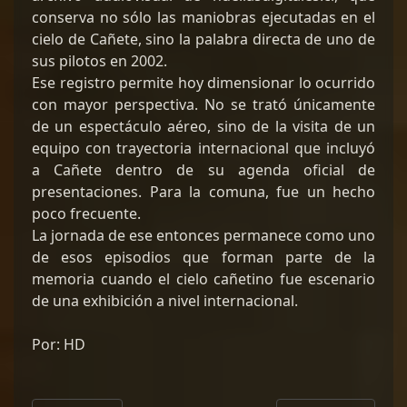
conserva no sólo las maniobras ejecutadas en el
cielo de Cañete, sino la palabra directa de uno de
sus pilotos en 2002.
Ese registro permite hoy dimensionar lo ocurrido
con mayor perspectiva. No se trató únicamente
de un espectáculo aéreo, sino de la visita de un
equipo con trayectoria internacional que incluyó
a Cañete dentro de su agenda oficial de
presentaciones. Para la comuna, fue un hecho
poco frecuente.
La jornada de ese entonces permanece como uno
de esos episodios que forman parte de la
memoria cuando el cielo cañetino fue escenario
de una exhibición a nivel internacional.
Por: HD