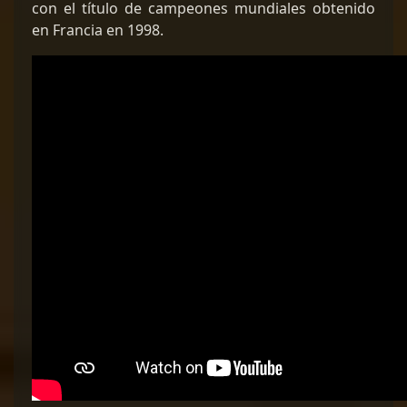
con el título de campeones mundiales obtenido
en Francia en 1998.