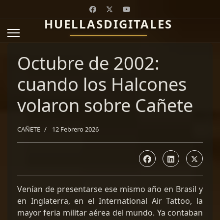
HUELLASDIGITALES
Octubre de 2002:
cuando los Halcones
volaron sobre Cañete
CAÑETE
12 Febrero 2026
Venían de presentarse ese mismo año en Brasil y
en Inglaterra, en el International Air Tattoo, la
mayor feria militar aérea del mundo. Ya contaban