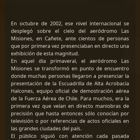
En octubre de 2002, ese nivel internacional se
desplegó sobre el cielo del aeródromo Las
Misiones, en Cañete, ante cientos de personas
que por primera vez presenciaban en directo una
exhibición de esta magnitud.
En aquel dia primaveral, el aeródromo Las
Misiones se transformó en punto de encuentro
donde muchas personas llegaron a presenciar la
presentación de la Escuadrilla de Alta Acrobacia
Halcones, equipo oficial de demostración aérea
de la Fuerza Aérea de Chile. Para muchos, era la
primera vez que veían en directo maniobras de
precisión que hasta entonces sólo conocían por
televisión o por referencias de actos oficiales en
las grandes ciudades del país.
El público siguió con atención cada pasada