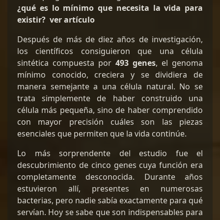
¿qué es lo mínimo que necesita la vida para
existir?
ver artículo
Después de más de diez años de investigación,
los científicos consiguieron que una célula
sintética compuesta por
493 genes
, el genoma
mínimo conocido, creciera y se dividiera de
manera semejante a una célula natural. No se
trata simplemente de haber construido una
célula más pequeña, sino de haber comprendido
con mayor precisión cuáles son las piezas
esenciales que permiten que la vida continúe.
Lo más sorprendente del estudio fue el
descubrimiento de cinco genes cuya función era
completamente desconocida. Durante años
estuvieron allí, presentes en numerosas
bacterias, pero nadie sabía exactamente para qué
servían. Hoy se sabe que son indispensables para