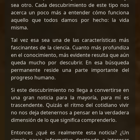
sea otro. Cada descubrimiento de este tipo nos
acerca un poco más a entender cómo funciona
aquello que todos damos por hecho: la vida
misma.
Tal vez esa sea una de las características más
fascinantes de la ciencia. Cuanto más profundiza
en el conocimiento, más evidente resulta que aún
queda mucho por descubrir. En esa búsqueda
permanente reside una parte importante del
progreso humano.
Si este descubrimiento no llega a convertirse en
una gran noticia para la mayoría, para mí es
trascendente. Quizás el ritmo del cotidiano vivir
no nos deja detenernos a pensar en la verdadera
dimensión de lo que significa comprenderlo.
Entonces ¿qué es realmente esta noticia? ¿Un