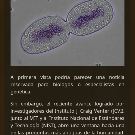
A primera vista podría parecer una noticia
reservada para biólogos o especialistas en
genética.
Sin embargo, el reciente avance logrado por
investigadores del Instituto J. Craig Venter (JCVI),
junto al MIT y al Instituto Nacional de Estándares
y Tecnología (NIST), abre una ventana hacia una
de las preguntas más antiguas de la humanidad: