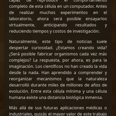
capaz de reproducir el comportamiento
completo de esta célula en un computador. Antes
de realizar muchos experimentos en el
laboratorio, ahora será posible ensayarlos
virtualmente, anticipando resultados y
reduciendo tiempos y costos de investigación.
Naturalmente, este tipo de noticias suele
despertar curiosidad. ¿Estamos creando vida?
¿Será posible fabricar organismos cada vez más
complejos? La respuesta, por ahora, es para la
imaginación. Los científicos no han creado la vida
desde la nada. Han aprendido a comprender y
reorganizar mecanismos que la naturaleza
desarrolló durante miles de millones de años de
evolución. Entre esta célula mínima y una célula
humana existe una distancia biológica inmensa.
Más allá de sus futuras aplicaciones médicas o
industriales, quizás el mayor valor de este trabajo