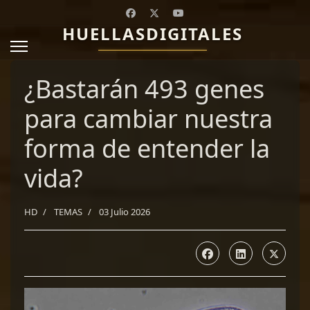
HUELLASDIGITALES
¿Bastarán 493 genes
para cambiar nuestra
forma de entender la
vida?
HD
TEMAS
03 Julio 2026