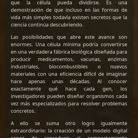
que la célula pueda dividirse. Es una
demostración de que incluso en las formas de
vida más simples todavía existen secretos que la
ciencia continúa descubriendo.
Las posibilidades que abre este avance son
enormes. Una célula mínima podría convertirse
en una verdadera fábrica biológica diseñada para
producir medicamentos, vacunas, enzimas
industriales, biocombustibles o nuevos
materiales con una eficiencia difícil de imaginar
hace apenas unas décadas. Al conocer
exactamente qué hace cada gen, los
investigadores pueden diseñar organismos cada
vez más especializados para resolver problemas
concretos.
A ello se suma otro logro igualmente
extraordinario: la creación de un modelo digital