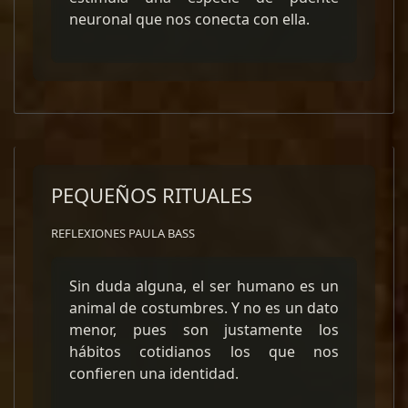
neuronal que nos conecta con ella.
PEQUEÑOS RITUALES
REFLEXIONES PAULA BASS
Sin duda alguna, el ser humano es un
animal de costumbres. Y no es un dato
menor, pues son justamente los
hábitos cotidianos los que nos
confieren una identidad.