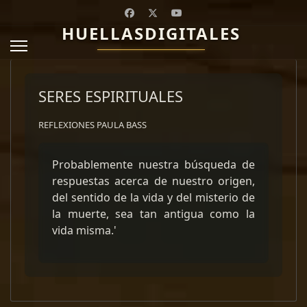
HUELLASDIGITALES
SERES ESPIRITUALES
REFLEXIONES PAULA BASS
Probablemente nuestra búsqueda de
respuestas acerca de nuestro origen,
del sentido de la vida y del misterio de
la muerte, sea tan antigua como la
vida misma.'