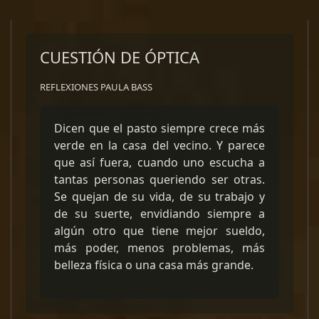
CUESTIÓN DE ÓPTICA
REFLEXIONES PAULA BASS
Dicen que el pasto siempre crece más
verde en la casa del vecino. Y parece
que así fuera, cuando uno escucha a
tantas personas queriendo ser otras.
Se quejan de su vida, de su trabajo y
de su suerte, envidiando siempre a
algún otro que tiene mejor sueldo,
más poder, menos problemas, más
belleza física o una casa más grande.