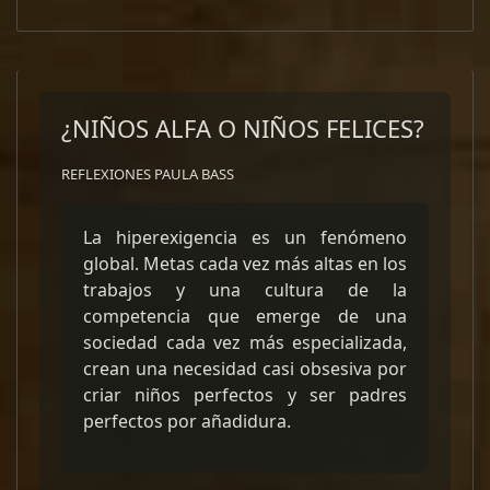
¿NIÑOS ALFA O NIÑOS FELICES?
REFLEXIONES PAULA BASS
La hiperexigencia es un fenómeno
global. Metas cada vez más altas en los
trabajos y una cultura de la
competencia que emerge de una
sociedad cada vez más especializada,
crean una necesidad casi obsesiva por
criar niños perfectos y ser padres
perfectos por añadidura.