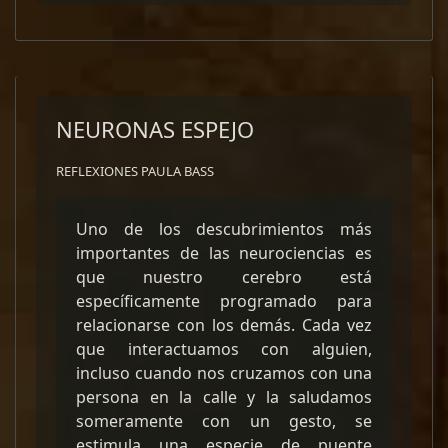
NEURONAS ESPEJO
REFLEXIONES PAULA BASS
Uno de los descubrimientos más
importantes de las neurociencias es
que nuestro cerebro está
específicamente programado para
relacionarse con los demás. Cada vez
que interactuamos con alguien,
incluso cuando nos cruzamos con una
persona en la calle y la saludamos
someramente con un gesto, se
estimula una especie de puente